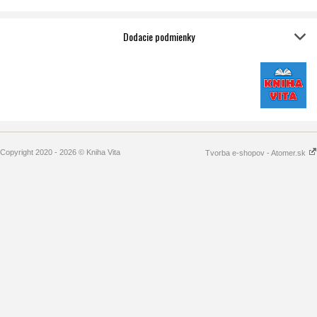
Dodacie podmienky
Copyright 2020 - 2026 © Kniha Vita
Tvorba e-shopov - Atomer.sk