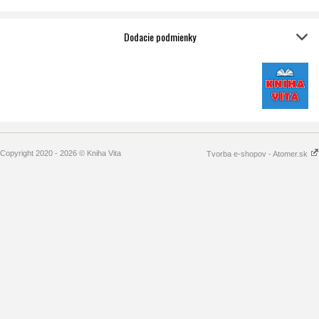
Dodacie podmienky
Copyright 2020 - 2026 © Kniha Vita
Tvorba e-shopov - Atomer.sk