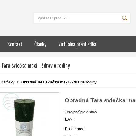
Kontakt
Články
Virtuálna prehliadka
Tara sviečka maxi - Zdravie rodiny
Darčeky
Obradná Tara sviečka maxi - Zdravie rodiny
Obradná Tara sviečka max
Cena platí pre e-shop
EAN:
Dostupnosť: